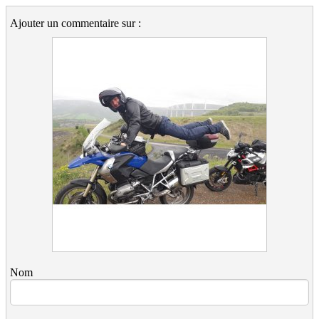
Ajouter un commentaire sur :
Nom