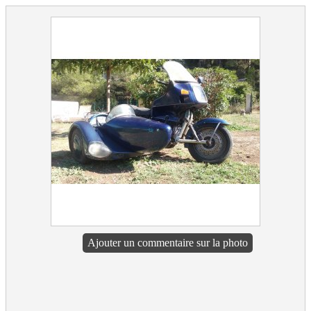
Ajouter un commentaire sur la photo