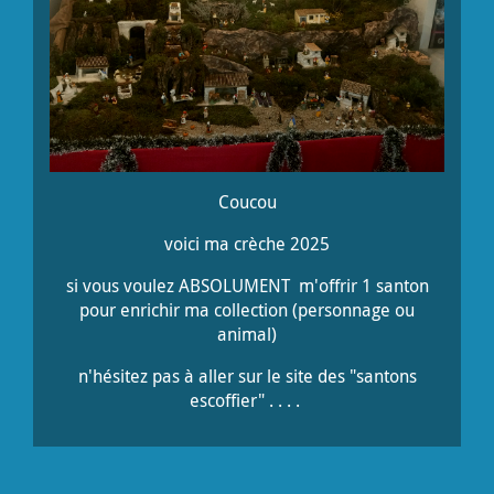
Coucou
voici ma crèche 2025
si vous voulez ABSOLUMENT m'offrir 1 santon
pour enrichir ma collection (personnage ou
animal)
n'hésitez pas à aller sur le site des "santons
escoffier" . . . .