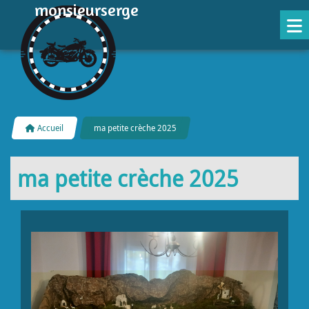
monsieurserge
Accueil
ma petite crèche 2025
ma petite crèche 2025